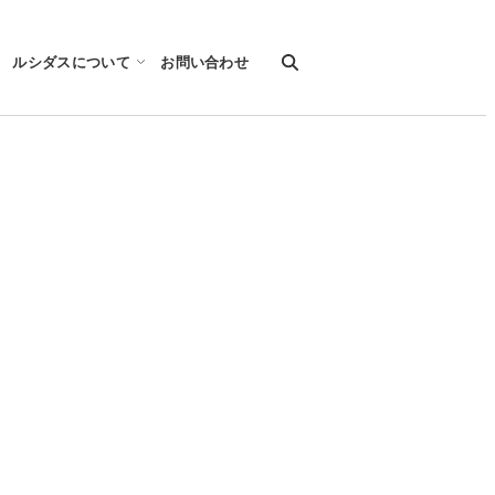
ルシダスについて
お問い合わせ