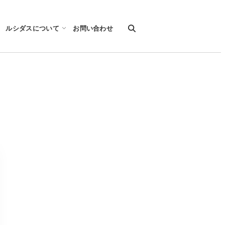
ルシダスについて
お問い合わせ