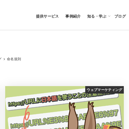
提供サービス
事例紹介
知る・学ぶ
ブログ
グ
命名規則
ウェブマーケティング