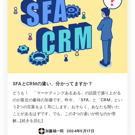
SFAとCRMの違い、分かってますか？
どうも！ 「マーケティングあるある」の話題で盛り上がる
のが最近の趣味の加藤です。昨今、「SFA」と「CRM」とい
う2つの言葉をよく耳にします。おそらく、あなたも聞いた
ことがあるはずです。でも、この2つの違いが何なのか理
解…[続きを読む]
加藤雄一郎
2024年5月17日
投稿日