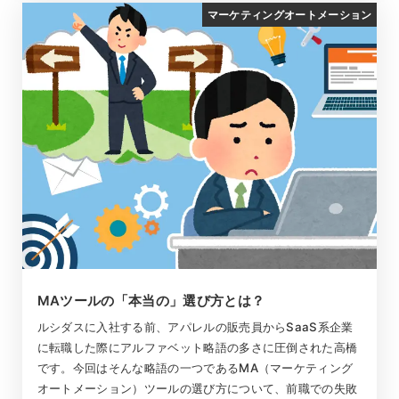
マーケティングオートメーション
MAツールの「本当の」選び方とは？
ルシダスに入社する前、アパレルの販売員からSaaS系企業
に転職した際にアルファベット略語の多さに圧倒された高橋
です。今回はそんな略語の一つであるMA（マーケティング
オートメーション）ツールの選び方について、前職での失敗