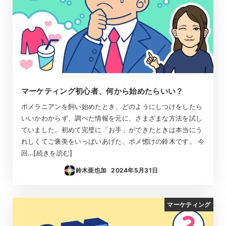
マーケティング初心者、何から始めたらいい？
ポメラニアンを飼い始めたとき、どのようにしつけをしたら
いいかわからず、調べた情報を元に、さまざまな方法を試し
ていました。初めて完璧に「お手」ができたときは本当にう
れしくてご褒美をいっぱいあげた、ポメ惚けの鈴木です。 今
回…[続きを読む]
鈴木亜也加
2024年5月31日
投稿日
マーケティング