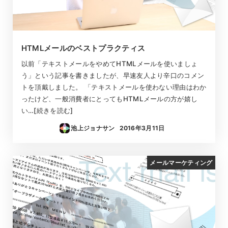
HTMLメールのベストプラクティス
以前「テキストメールをやめてHTMLメールを使いましょ
う」という記事を書きましたが、早速友人より辛口のコメン
トを頂戴しました。 「テキストメールを使わない理由はわか
ったけど、一般消費者にとってもHTMLメールの方が嬉し
い…[続きを読む]
池上ジョナサン
2016年3月11日
投稿日
メールマーケティング