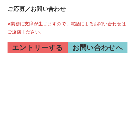
ご応募／お問い合わせ
※業務に支障が生じますので、電話によるお問い合わせは
ご遠慮ください。
エントリーする
お問い合わせへ