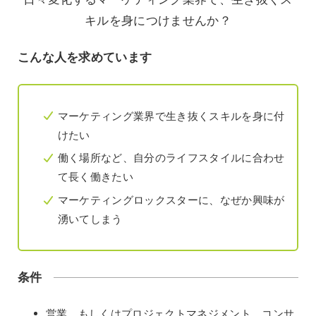
キルを身につけませんか？
こんな人を求めています
マーケティング業界で生き抜くスキルを身に付
けたい
働く場所など、自分のライフスタイルに合わせ
て長く働きたい
マーケティングロックスターに、なぜか興味が
湧いてしまう
条件
営業、もしくはプロジェクトマネジメント、コンサ