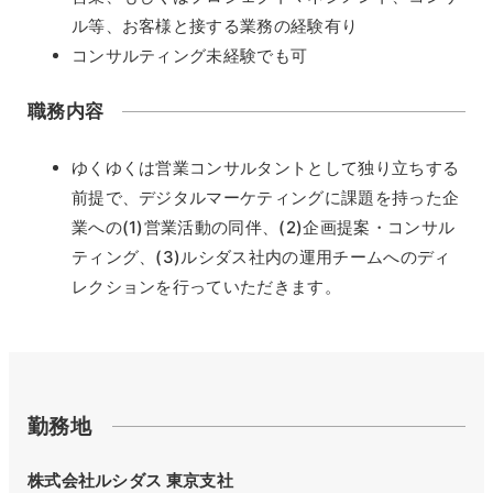
ル等、お客様と接する業務の経験有り
コンサルティング未経験でも可
職務内容
ゆくゆくは営業コンサルタントとして独り立ちする
前提で、デジタルマーケティングに課題を持った企
業への(1)営業活動の同伴、(2)企画提案・コンサル
ティング、(3)ルシダス社内の運用チームへのディ
レクションを行っていただきます。
勤務地
株式会社ルシダス 東京支社