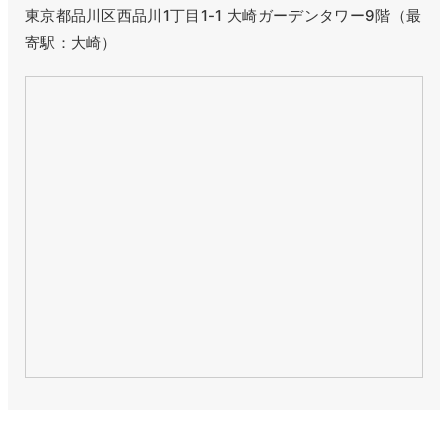
東京都品川区西品川1丁目1-1 大崎ガーデンタワー9階（最
寄駅：大崎）