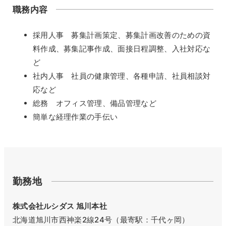
職務内容
採用人事 募集計画策定、募集計画改善のための資
料作成、募集記事作成、面接日程調整、入社対応な
ど
社内人事 社員の健康管理、各種申請、社員相談対
応など
総務 オフィス管理、備品管理など
簡単な経理作業の手伝い
勤務地
株式会社ルシダス 旭川本社
北海道旭川市西神楽2線24号（最寄駅：千代ヶ岡）