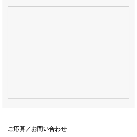
ご応募／お問い合わせ