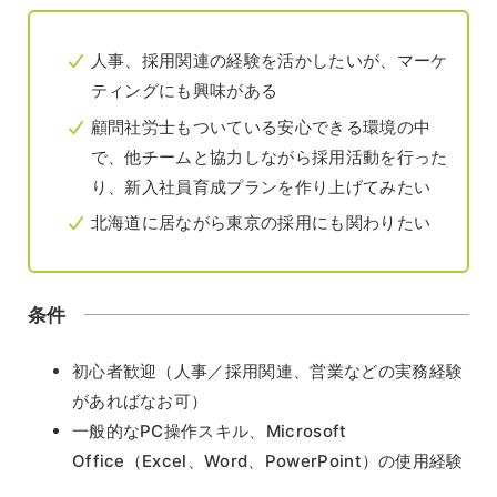
人事、採用関連の経験を活かしたいが、マーケ
ティングにも興味がある
顧問社労士もついている安心できる環境の中
で、他チームと協力しながら採用活動を行った
り、新入社員育成プランを作り上げてみたい
北海道に居ながら東京の採用にも関わりたい
条件
初心者歓迎（人事／採用関連、営業などの実務経験
があればなお可）
一般的なPC操作スキル、Microsoft
Office（Excel、Word、PowerPoint）の使用経験