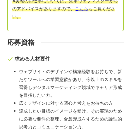
※実際のお仕事については、先輩ウェブマスターから
のアドバイスがありますので、
こちら
もご覧くださ
い。
応募資格
求める人材要件
ウェブサイトのデザインや構築経験をお持ちで、新
たなツールへの学習意欲があり、今以上のスキルを
習得しデジタルマーケティング領域でキャリア形成
を目指したい方。
広くデザインに対する関心と考えをお持ちの方
達成したい目標のイメージを受け、その実現のため
に必要な要件の整理、合意形成をするための論理的
思考力とコミュニケーション力。