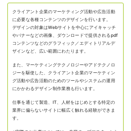
クライアント企業のマーケティング活動や広告活動
に必要な各種コンテンツのデザインを行います。
デザインの対象はWebサイトを中心にアイキャッチ
やバナーなどの画像、ダウンロードで提供されるpdf
コンテンツなどのグラフィック／エディトリアルデ
ザインなど、広い範囲にわたります。
また、マーケティングテクノロジーやアドテクノロ
ジーを駆使した、クライアント企業のマーケティン
グ活動や広告活動のためのツールやシステムの運用
にかかわるデザイン制作業務も行います。
仕事を通じて製造、IT、人材をはじめとする特定の
業界に偏らないサイトに幅広く触れる経験ができま
す。