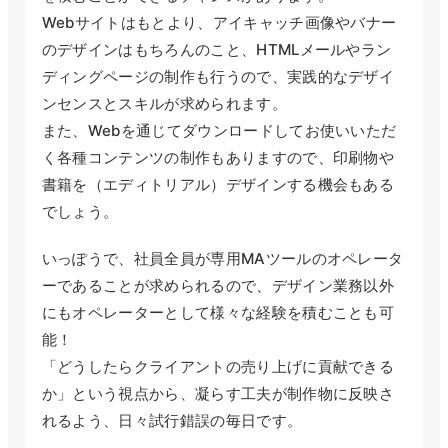
Webサイトはもとより、アイキャッチ画像やバナー
のデザインはもちろんのこと、HTMLメールやラン
ディングページの制作も行うので、実践的なデザイ
ンセンスとスキルが求められます。
また、Webを通じてダウンロードしてお使いいただ
く各種コンテンツの制作もありますので、印刷物や
書籍を（エディトリアル）デザインする機会もある
でしょう。
いっぽうで、社員全員が専用MAツールのオペレータ
ーであることが求められるので、デザイン業務以外
にもオペレーターとして様々な経験を積むことも可
能！
「どうしたらクライアントの売り上げに貢献できる
か」という視点から、凝らす工夫が制作物に反映さ
れるよう、日々試行錯誤の毎日です。