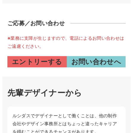
ご応募／お問い合わせ
※業務に支障が生じますので、電話によるお問い合わせは
ご遠慮ください。
エントリーする
お問い合わせへ
先輩デザイナーから
ルシダスでデザイナーとして働くことは、他の制作
会社やデザイン事務所とはちょっと違ったキャリア
を積むことができるチャンスがあります。