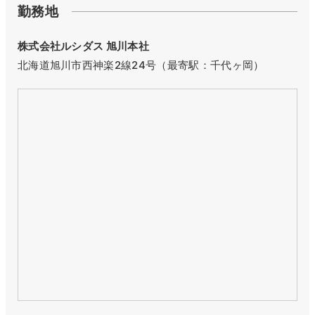
勤務地
株式会社ルシダス 旭川本社
北海道旭川市西神楽2線24号（最寄駅：千代ヶ岡）