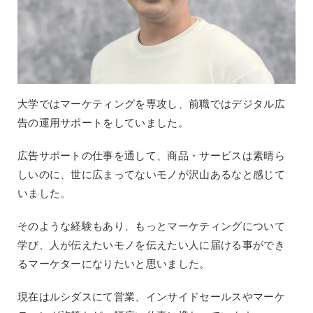
大学ではマーケティングを専攻し、前職ではデジタル広
告の運用サポートをしていました。
広告サポートの仕事を通して、商品・サービスは素晴ら
しいのに、世に広まってないモノが沢山あるなと感じて
いました。
そのような経験もあり、もっとマーケティングについて
学び、人が伝えたいモノを伝えたい人に届ける事ができ
るマーケターになりたいと思いました。
現在はルシダスにて営業、インサイドセールスやマーケ