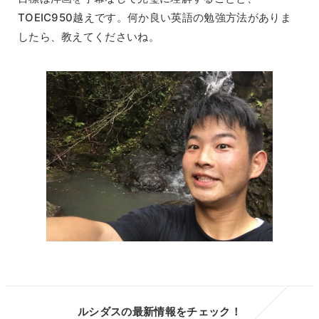
TOEIC950越えです。何か良い英語の勉強方法がありま
したら、教えてくださいね。
ルシダスの最新情報をチェック！