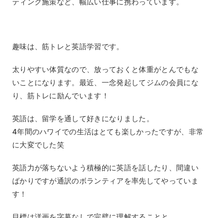
ティング施策など、幅広い仕事に携わっています。
趣味は、筋トレと英語学習です。
太りやすい体質なので、放っておくと体重がとんでもな
いことになります。最近、一念発起してジムの会員にな
り、筋トレに励んでいます！
英語は、留学を通して好きになりました。
4年間のハワイでの生活はとても楽しかったですが、非常
に大変でした笑
英語力が落ちないよう積極的に英語を話したり、間違い
ばかりですが通訳のボランティアを率先してやっていま
す！
目標は洋画を字幕なしで完璧に理解することと、